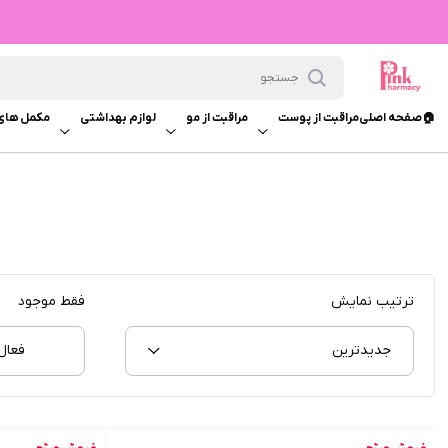
🏠صفحه اصلی
مراقبت از پوست
مراقبت از مو
لوازم بهداشتی
مکمل های
ترتیب نمایش
فقط موجود
جدیدترین
فعال