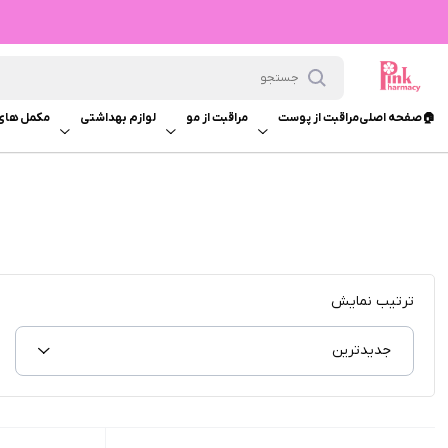
🏠صفحه اصلی
مراقبت از پوست
مراقبت از مو
لوازم بهداشتی
مکمل های
ترتیب نمایش
جدیدترین