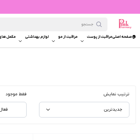
🏠صفحه اصلی
مراقبت از پوست
مراقبت از مو
لوازم بهداشتی
مکمل های
ترتیب نمایش
فقط موجود
جدیدترین
فعال