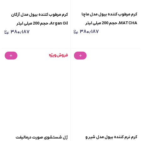
کرم مرطوب کننده بیول مدل ماچا
کرم مرطوب کننده بیول مدل آرگان
MATCHA، حجم 200 میلی لیتر
Argan Oil، حجم 200 میلی لیتر
۳۸۰٫۱۸۷
۳۸۰٫۱۸۷
کرم نرم کننده بیول مدل شیر و
ژل شستشوی صورت درمالیفت