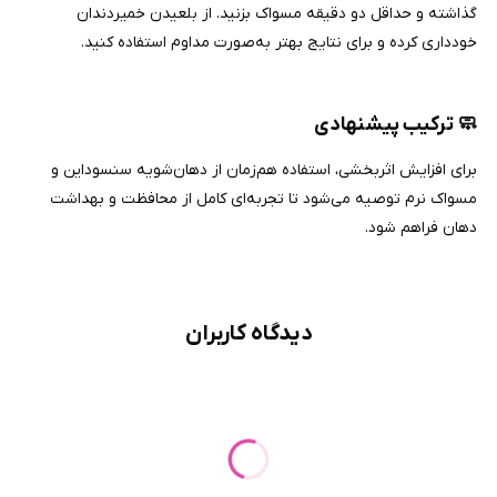
گذاشته و حداقل دو دقیقه مسواک بزنید. از بلعیدن خمیردندان
خودداری کرده و برای نتایج بهتر به‌صورت مداوم استفاده کنید.
🧼
ترکیب پیشنهادی
برای افزایش اثربخشی، استفاده هم‌زمان از دهان‌شویه سنسوداین و
مسواک نرم توصیه می‌شود تا تجربه‌ای کامل از محافظت و بهداشت
دهان فراهم شود.
دیدگاه کاربران