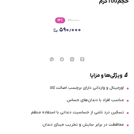
حجم100گرم
۱۴
٪
۶۹۰٫۰۰۰
۵۹۰٫۰۰۰
🔬
ویژگی‌ها و مزایا
اورجینال و وارداتی دارای برچسب اصالت کالا
مناسب افراد با دندان‌های حساس
تسکین درد ناشی از حساسیت دندانی با استفاده منظم
محافظت در برابر سایش و تخریب مینای دندان