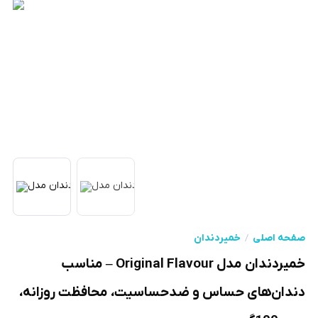
صفحه اصلی
خمیردندان
خمیردندان مدل Original Flavour – مناسب
دندان‌های حساس و ضدحساسیت، محافظت روزانه،